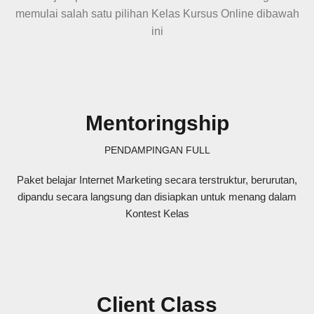
memulai salah satu pilihan Kelas Kursus Online dibawah
ini
Mentoringship
PENDAMPINGAN FULL
Paket belajar Internet Marketing secara terstruktur, berurutan,
dipandu secara langsung dan disiapkan untuk menang dalam
Kontest Kelas
Client Class