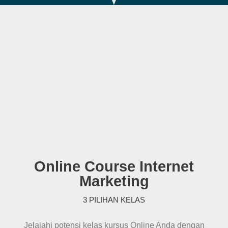
Online Course Internet
Marketing
3 PILIHAN KELAS
Jelajahi potensi kelas kursus Online Anda dengan