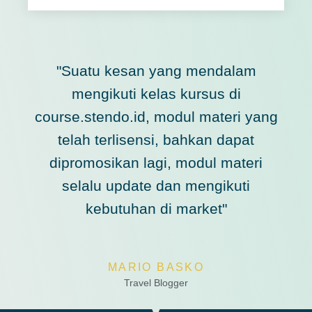
"Suatu kesan yang mendalam
mengikuti kelas kursus di
course.stendo.id, modul materi yang
telah terlisensi, bahkan dapat
dipromosikan lagi, modul materi
selalu update dan mengikuti
kebutuhan di market"
MARIO BASKO
Travel Blogger