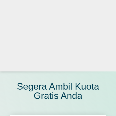
Segera Ambil Kuota
Gratis Anda