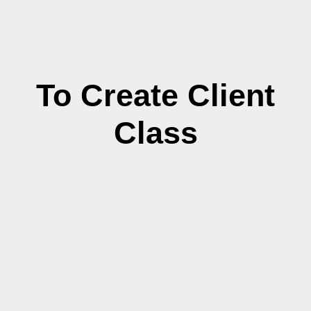
To Create Client
Class