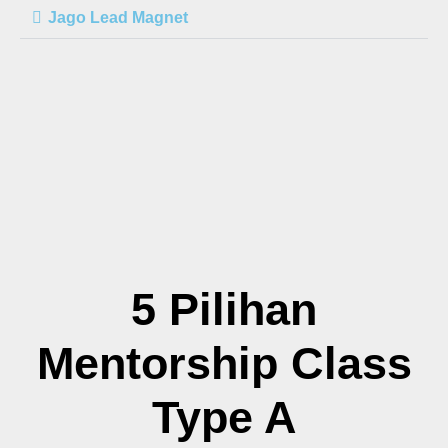
Jago Lead Magnet
5 Pilihan
Mentorship Class
Type A