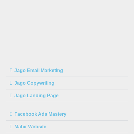
Jago Email Marketing
Jago Copywriting
Jago Landing Page
Facebook Ads Mastery
Mahir Website