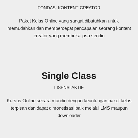
FONDASI KONTENT CREATOR
Paket Kelas Online yang sangat dibutuhkan untuk
memudahkan dan mempercepat pencapaian seorang kontent
creator yang membuka jasa sendiri
Single Class
LISENSI AKTIF
Kursus Online secara mandiri dengan keuntungan paket kelas
terpisah dan dapat dimonetisasi baik melalui LMS maupun
downloader