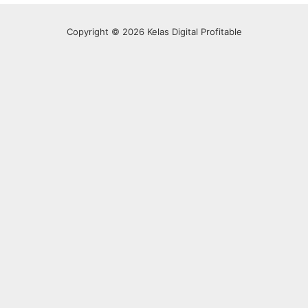
Copyright © 2026 Kelas Digital Profitable