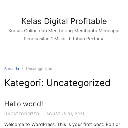
Langsung
ke
konten
Kelas Digital Profitable
Kursus Online dan Menthoring Membantu Mencapai
Penghasilan 1 Miliar di tahun Pertama
Beranda
Uncategorized
Kategori:
Uncategorized
Hello world!
UNCATEGORIZED
·
AGUSTUS 31, 2021
Welcome to WordPress. This is your first post. Edit or