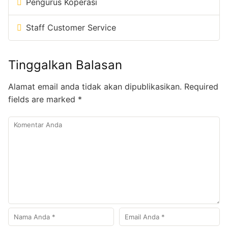
Pengurus Koperasi
Staff Customer Service
Tinggalkan Balasan
Alamat email anda tidak akan dipublikasikan.
Required
fields are marked
*