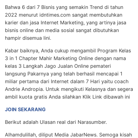
Bahwa 6 dari 7 Bisnis yang semakin Trend di tahun
2022 menurut idntimes.com sangat membutuhkan
karier dan jasa Internet Marketing, yang artinya jasa
bisnis online dan media sosial sangat dibutuhkan
hampir disemua lini.
Kabar baiknya, Anda cukup mengambil Program Kelas
3 in 1 Chapter Mahir Marketing Online dengan nama
kelas 3 Langkah Jago Jualan Online pemateri
langsung Pakarnya yang telah berhasil mencapai 1
miliar pertama dari Internet dalam 7 Hari yaitu coach
Andrie Andropia. Untuk mengikuti Kelasnya dan segera
ambil kuota gratis Anda silahkan Klik Link dibawah ini
JOIN SEKARANG
Berikut adalah Ulasan real dari Narasumber.
Alhamdulillah, diliput Media JabarNews. Semoga kisah