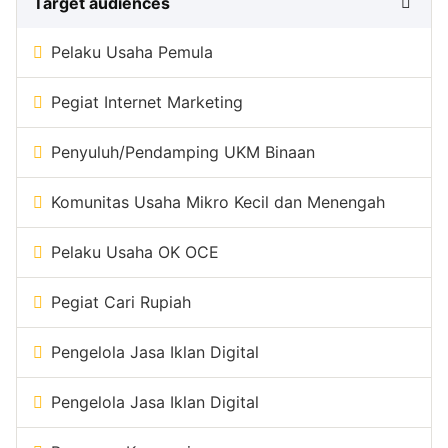
Target audiences
Pelaku Usaha Pemula
Pegiat Internet Marketing
Penyuluh/Pendamping UKM Binaan
Komunitas Usaha Mikro Kecil dan Menengah
Pelaku Usaha OK OCE
Pegiat Cari Rupiah
Pengelola Jasa Iklan Digital
Pengelola Jasa Iklan Digital