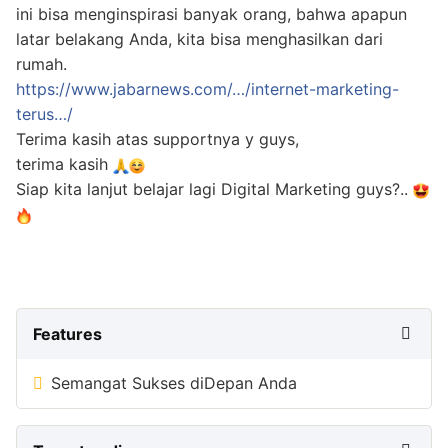
ini bisa menginspirasi banyak orang, bahwa apapun
latar belakang Anda, kita bisa menghasilkan dari
rumah.
https://www.jabarnews.com/…/internet-marketing-
terus…/
Terima kasih atas supportnya y guys,
terima kasih
Siap kita lanjut belajar lagi Digital Marketing guys?..
Features
Semangat Sukses diDepan Anda