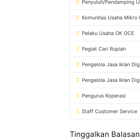
Penyuluh/Pendamping U
Komunitas Usaha Mikro 
Pelaku Usaha OK OCE
Pegiat Cari Rupiah
Pengelola Jasa Iklan Digi
Pengelola Jasa Iklan Digi
Pengurus Koperasi
Staff Customer Service
Tinggalkan Balasan