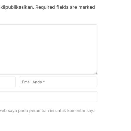
dipublikasikan.
Required fields are marked
 web saya pada peramban ini untuk komentar saya