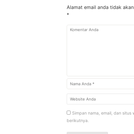
Alamat email anda tidak akan 
*
Simpan nama, email, dan situs
berikutnya.