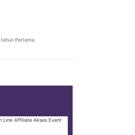
i tahun Pertama